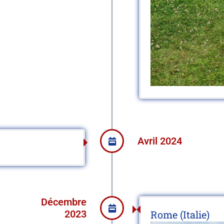
Avril 2024
Décembre
2023
Rome (Italie)