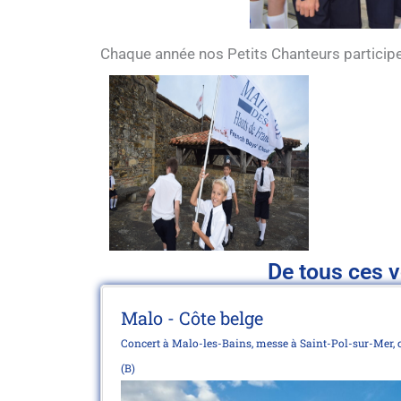
Chaque année nos Petits Chanteurs participen
De tous ces 
Malo - Côte belge
Concert à Malo-les-Bains, messe à Saint-Pol-sur-Mer,
(B)