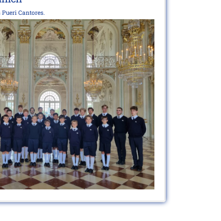
 Pueri Cantores.