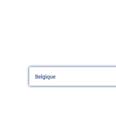
Belgique