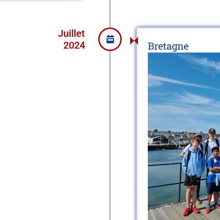
Juillet
2024
Bretagne