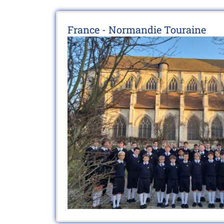
France - Normandie Touraine