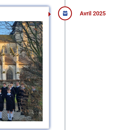
Avril 2025